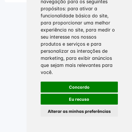
navegação para os seguintes
propósitos:
para ativar a
funcionalidade básica do site
,
para proporcionar uma melhor
experiência no site
,
para medir o
seu interesse nos nossos
produtos e serviços e para
personalizar as interações de
marketing
,
para exibir anúncios
que sejam mais relevantes para
você
.
Concordo
Eu recuso
Alterar as minhas preferências